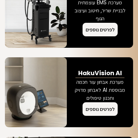
מערכת EMS עוצמתית
לבניית שריר, חיטוב ועיצוב
הגוף
לפרטים נוספים
HakuVision AI
מערכת אבחון עור חכמה
מבוססת AI לאבחון מדויק
ותכנון טיפולים
לפרטים נוספים