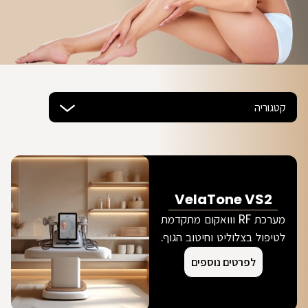
קטגוריה
VelaTone VS2
מערכת RF ווואקום מתקדמת
לטיפול בצלוליט וחיטוב הגוף.
לפרטים נוספים