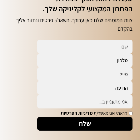
הפתרון המקצועי לקליניקה שלך.
צוות המומחים שלנו כאן עבורך. השאר/י פרטים ונחזור אליך
בהקדם
קראתי ואני מאשר/ת
מדיניות הפרטיות