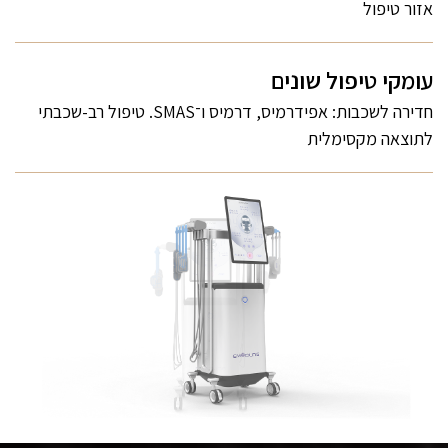
אזור טיפול
עומקי טיפול שונים
חדירה לשכבות: אפידרמיס, דרמיס ו־SMAS. טיפול רב-שכבתי
לתוצאה מקסימלית