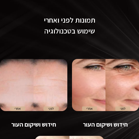
תמונות לפני ואחרי
שימוש בטכנולוגיה
חידוש ושיקום העור
חידוש ושיקום העור