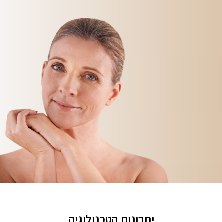
יתרונות הטכנולוגיה