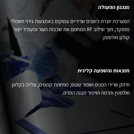
מנגנון הפעולה
המערכת יוצרת כיווצים שריריים עמוקים באמצעות גירוי חשמלי
ממוקד, תוך שילוב RF המחמם את שכבות העור ומעודד ייצור
קולגן ואלסטין.
תוצאות והשפעה קלינית
חיזוק שרירי הפנים ושפור טונוס, הפחתת קמטים, עלייה בקלוגן
ואלסטין והרמה ושיפור מבנה הפנים.