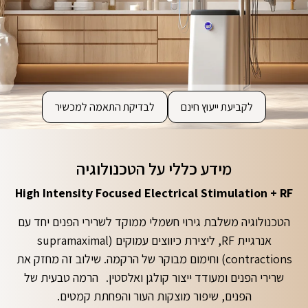
לקביעת ייעוץ חינם
לבדיקת התאמה למכשיר
מידע כללי על הטכנולוגיה
High Intensity Focused Electrical Stimulation + RF
הטכנולוגיה משלבת גירוי חשמלי ממוקד לשרירי הפנים יחד עם
אנרגיית RF, ליצירת כיווצים עמוקים (supramaximal
contractions) וחימום מבוקר של הרקמה. שילוב זה מחזק את
שרירי הפנים ומעודד ייצור קולגן ואלסטין. הרמה טבעית של
הפנים, שיפור מוצקות העור והפחתת קמטים.