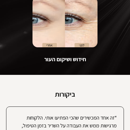
חידוש ושיקום העור
ביקורות
“זה אחד המכשירים שהכי הפתיעו אותי. הלקוחות
מרגישות ממש את העבודה על השריר בזמן הטיפול,