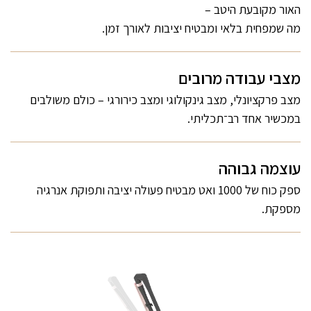
האור מקובעת היטב –
מה שמפחית בלאי ומבטיח יציבות לאורך זמן.
מצבי עבודה מרובים
מצב פרקציונלי, מצב גינקולוגי ומצב כירורגי – כולם משולבים
במכשיר אחד רב־תכליתי.
עוצמה גבוהה
ספק כוח של 1000 ואט מבטיח פעולה יציבה ותפוקת אנרגיה
מספקת.