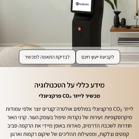
לקביעת ייעוץ חינם
לבדיקת התאמה למכשיר
מידע כללי על הטכנולוגיה
מכשיר לייזר CO₂ פרקציונלי
לייזר CO₂ פרקציונלי בפולסים אולטרה־קצרים יוצר אלפי עמודות
מיקרוסקופיות זעירות של נקודות טיפול בעומק העור. קרני האור
חודרות לשכבת הדרמיס, מאדות באופן מיידי את הרקמה סביב
קמטים וצלקות, ומפעילות תהליכים של שיקום רקמות וארגון