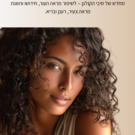
מחדש של סיבי הקולגן – לשיפור מראה העור, חידושו והשגת
מראה צעיר, רענן ובריא.