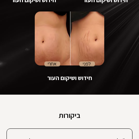
לפני
אחרי
חידוש ושיקום העור
ביקורות