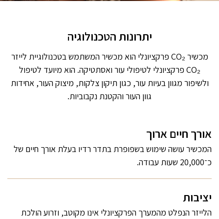
יתרונות הטכנולוגיה
מכשיר CO₂ פרקציונלי הוא מכשיר המשתמש בטכנולוגיית לייזר
CO₂ פרקציונלי לטיפולי עור ואסתטיקה. הוא מיועד לטיפול
ולשיפור מגוון בעיות עור, כגון תיקון צלקות, מיצוק העור, אחידות
גוון העור והקטנת נקבוביות.
אורך חיים ארוך
המכשיר עושה שימוש בשפופרת בתדר רדיו בעלת אורך חיים של
כ־20,000 שעות עבודה.
יציבות
הלייזר הנפלט מהמערך הפרקציונלי אינו מקוטב, וזרוע הולכת