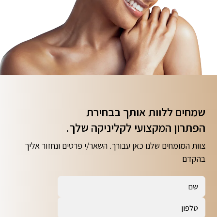
שמחים ללוות אותך
בבחירת
הפתרון המקצועי לקליניקה שלך.
צוות המומחים שלנו כאן עבורך. השאר/י פרטים ונחזור אליך
בהקדם