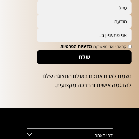
קראתי ואני מאשר/ת
מדיניות הפרטיות
נשמח לארח אתכם באולם התצוגה שלנו
להדגמה אישית והדרכה מקצועית.
דפי האתר