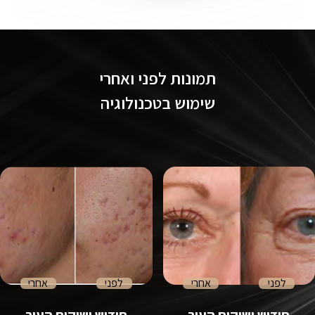
תמונות לפני ואחרי
שימוש בטכנולוגיה
לפני
אחרי
לפני
אחרי
חידוש ושיקום העור
חידוש ושיקום העור