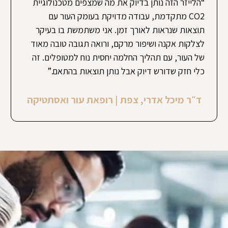
“הלייזר הזה נותן בדיוק את מה שמצפים מטכנולוגיית
CO2 מתקדמת, עבודה מדויקת בעומק העור עם
תוצאות שנראות לאורך זמן. אני משתמשת בו בעיקר
לצלקות אקנה ושיפור מרקם, ורואה תגובה טובה מאוד
של העור, עם תהליך החלמה יחסית נוח למטופלים. זה
כלי חזק שדורש דיוק אבל נותן תוצאות בהתאם.”
ד״ר מיכל אדרי, צפת | רופאת עור ואסתטיקה